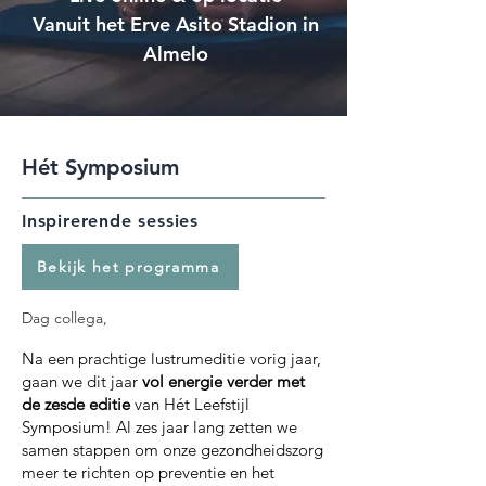
Vanuit het Erve Asito Stadion in
Almelo
Hét Symposium
Inspirerende sessies
Bekijk het programma
Dag collega,
Na een prachtige lustrumeditie vorig jaar,
gaan we dit jaar
vol energie verder met
de zesde editie
van Hét Leefstijl
Symposium! Al zes jaar lang zetten we
samen stappen om onze gezondheidszorg
meer te richten op preventie en het