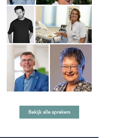
Bekijk alle sprekers