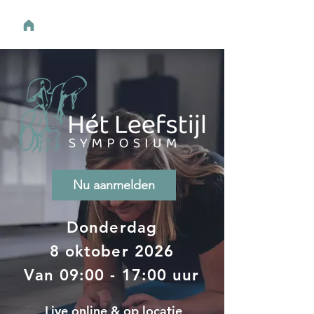
Nu aanmelden
Donderdag
8 oktober 2026
Van 09:00 - 17:00 uur
Live online & op locatie