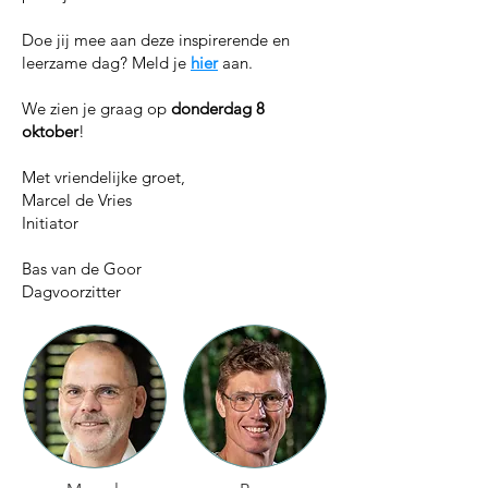
Doe jij mee aan deze inspirerende en
leerzame dag? Meld je
hier
aan.
We zien je graag op
donderdag 8
oktober
!
Met vriendelijke groet,
Marcel de Vries
Initiator
Bas van de Goor
Dagvoorzitter